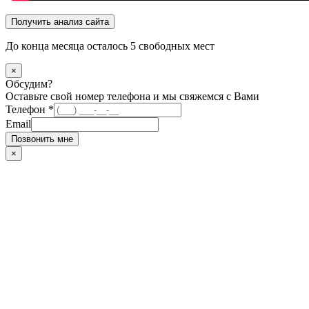
Получить анализ сайта
До конца месяца осталось
5
свободных мест
×
Обсудим?
Оставьте свой номер телефона и мы свяжемся с Вами
Телефон
*
Email
Позвонить мне
×