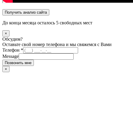
Получить анализ сайта
До конца месяца осталось
5
свободных мест
×
Обсудим?
Оставьте свой номер телефона и мы свяжемся с Вами
Телефон
*
Message
Позвонить мне
×